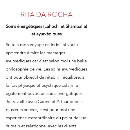
RITA DA ROCHA
Soins énergétiques (Lahochi et Shamballa)
et ayurvédiques
Suite à mon voyage en Inde j’ai voulu
apprendre à faire les massages
ayurvediques car c’est selon moi une belle
philosophie de vie. Les soins ayurvediques
ont pour objectif de rétablir l’équilibre, à
la fois physique et psychique cela m’a
également ouvert au soins énergétiques.
Je travaille avec Carine et Arthur depuis
plusieurs années, c’est pour moi une
expérience extraordinaire du point de vue
humain et relationnel avec les clients.