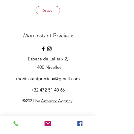
Retour
Mon Instant Précieux
Espace de Lalieux 2,
1400 Nivelles
moninstantprecieux@gmail.com
+32 472 51 40 66
©2021 by
Antworx Agency