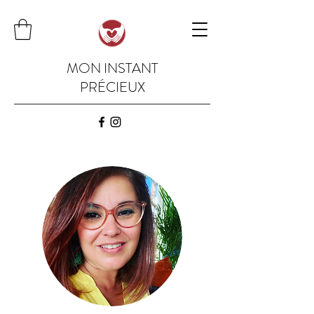
MON INSTANT
PRÉCIEUX