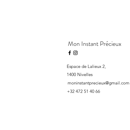
Mon Instant Précieux
Espace de Lalieux 2,
1400 Nivelles
moninstantprecieux@gmail.com
+32 472 51 40 66