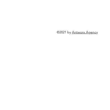
©2021 by
Antworx Agency