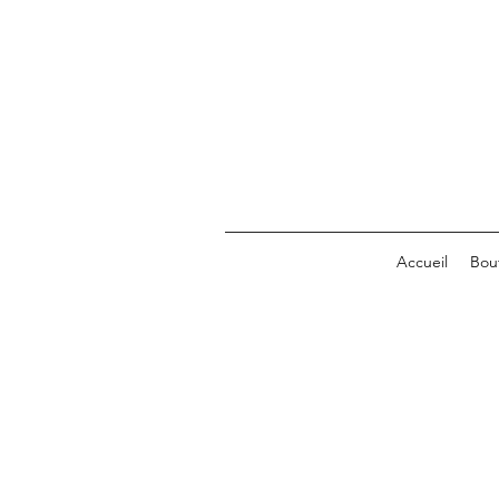
Accueil
Bou