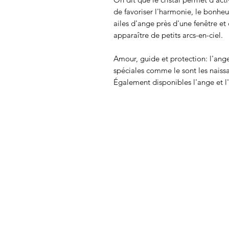
de favoriser l'harmonie, le bonheu
ailes d'ange près d'une fenêtre et 
apparaître de petits arcs-en-ciel.
Amour, guide et protection: l'ang
spéciales comme le sont les naissa
Également disponibles l'ange et 