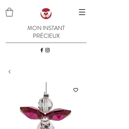
MON INSTANT
PRÉCIEUX