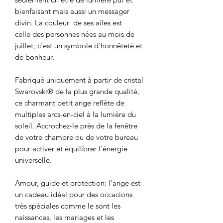
bienfaisant mais aussi un messager
divin. La couleur de ses ailes est
celle des personnes nées au mois de
juillet; c'est un symbole d'honnêteté et
de bonheur.
Fabriqué uniquement à partir de cristal
Swarovski® de la plus grande qualité,
ce charmant petit ange reflète de
multiples arcs-en-ciel à la lumière du
soleil. Accrochez-le près de la fenêtre
de votre chambre ou de votre bureau
pour activer et équilibrer l'énergie
universelle.
Amour, guide et protection: l'ange est
un cadeau idéal pour des occacions
très spéciales comme le sont les
naissances, les mariages et les