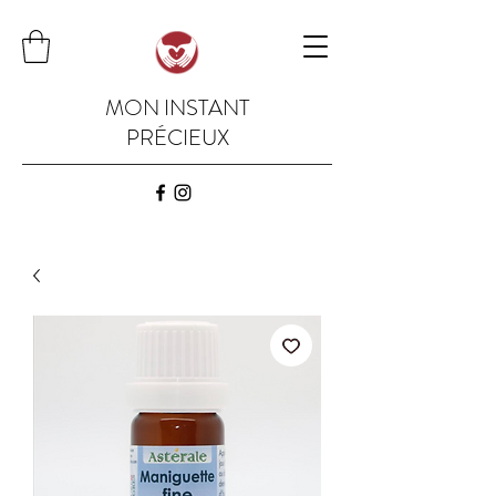
MON INSTANT
PRÉCIEUX