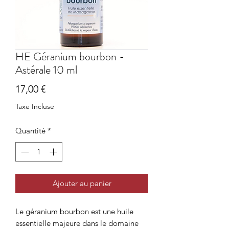
HE Géranium bourbon -
Astérale 10 ml
Prix
17,00 €
Taxe Incluse
Quantité
*
Ajouter au panier
Le géranium bourbon est une huile
essentielle majeure dans le domaine