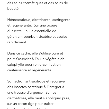
des soins cosmétiques et des soins de
beauté.
Hémostatique, cicatrisante, astringente
et régénérante. Sur une piqûre
d'insecte, l'huile essentielle de
géranium bourbon cicatrise et apaise
rapidement.
Dans ce cadre, elle s'utilise pure et
peut s'associer à l'huile végétale de
calophylle pour renforcer l'action
cautérisante et régénérante.
Son action antiseptique et répulsive
des insectes contribue à l'intégrer à
une trousse d'urgence. Sur les
dermatoses, elle peut s'appliquer pure,
sur un coton tige pour traiter