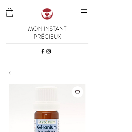
MON INSTANT
PRÉCIEUX